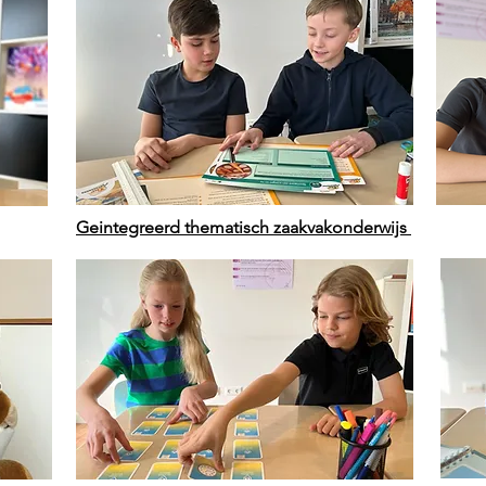
Geintegreerd thematisch zaakvakonderwijs