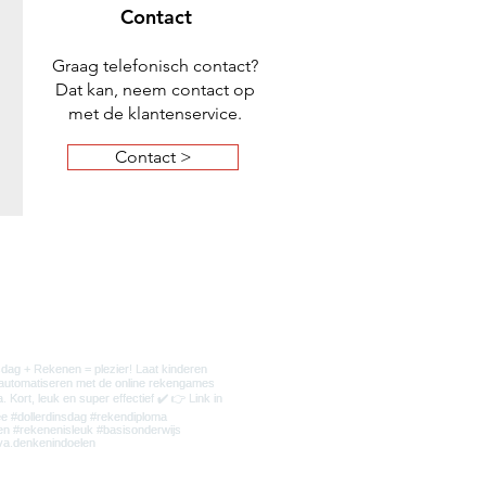
Contact
Graag telefonisch contact?
Dat kan, neem contact op
met de klantenservice.
Contact >