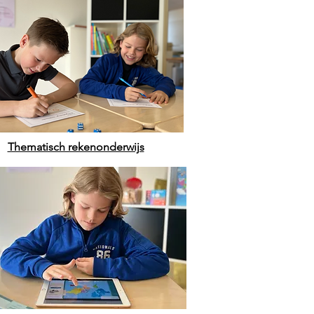
Thematisch rekenonderwijs