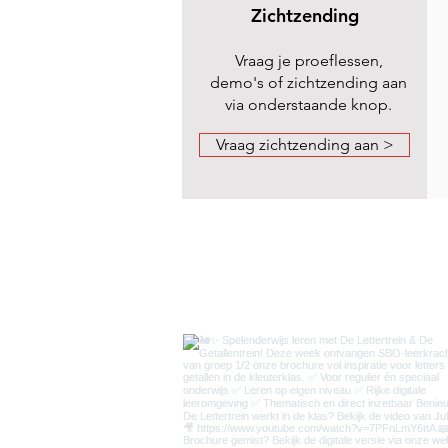
Zichtzending
Vraag je proeflessen,
demo's of zichtzending aan
via onderstaande knop.
Vraag zichtzending aan >