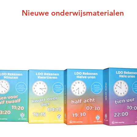
Nieuwe onderwijsmaterialen