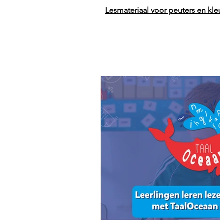
Lesmateriaal voor peuters en kle