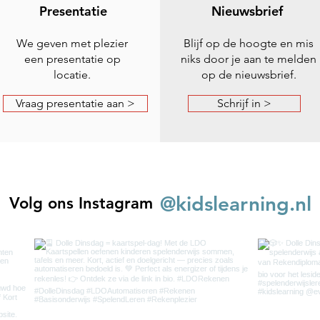
Presentatie
Nieuwsbrief
We geven met plezier
Blijf op de hoogte en mis
een presentatie op
niks door je aan te melden
locatie.
op de nieuwsbrief.
Vraag presentatie aan >
Schrijf in >
@kidslearning.nl
Volg ons Instagram