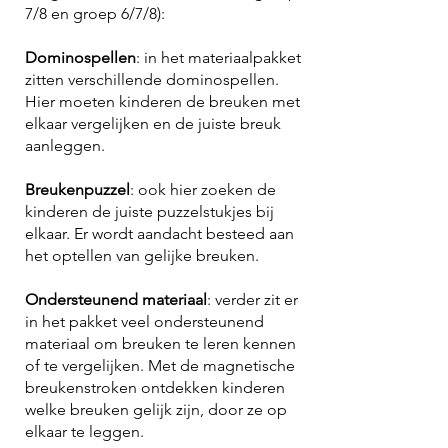
7/8 en groep 6/7/8):
Dominospellen
: in het materiaalpakket
zitten verschillende dominospellen.
Hier moeten kinderen de breuken met
elkaar vergelijken en de juiste breuk
aanleggen.
Breukenpuzzel
: ook hier zoeken de
kinderen de juiste puzzelstukjes bij
elkaar. Er wordt aandacht besteed aan
het optellen van gelijke breuken.
Ondersteunend materiaal
: verder zit er
in het pakket veel ondersteunend
materiaal om breuken te leren kennen
of te vergelijken. Met de magnetische
breukenstroken ontdekken kinderen
welke breuken gelijk zijn, door ze op
elkaar te leggen.