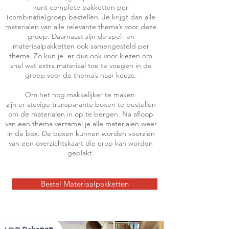
kunt complete pakketten per
(combinatie)groep bestellen. Je krijgt dan alle
materialen van alle relevante thema’s voor deze
groep. Daarnaast zijn de spel- en
materiaalpakketten ook samengesteld per
thema. Zo kun je er dus ook voor kiezen om
snel wat extra materiaal toe te voegen in de
groep voor de thema’s naar keuze.
Om het nog makkelijker te maken
zijn er stevige transparante boxen te bestellen
om de materialen in op te bergen. Na afloop
van een thema verzamel je alle materialen weer
in de box. De boxen kunnen worden voorzien
van een overzichtskaart die erop kan worden
geplakt.
Bestel Materiaalpakketten