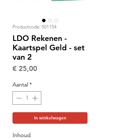
Productcode: 501154
LDO Rekenen -
Kaartspel Geld - set
van 2
Prijs
€ 25,00
Aantal
*
In winkelwagen
Inhoud
: