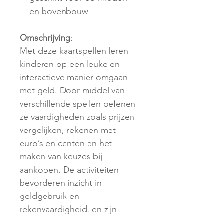
en bovenbouw
Omschrijving
:
Met deze kaartspellen leren
kinderen op een leuke en
interactieve manier omgaan
met geld. Door middel van
verschillende spellen oefenen
ze vaardigheden zoals prijzen
vergelijken, rekenen met
euro’s en centen en het
maken van keuzes bij
aankopen. De activiteiten
bevorderen inzicht in
geldgebruik en
rekenvaardigheid, en zijn