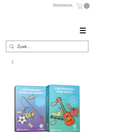
Klantenservice