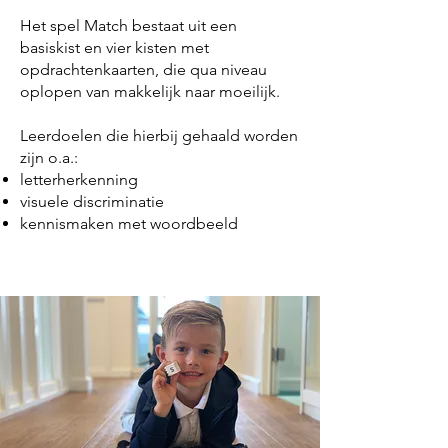
Het spel Match bestaat uit een
basiskist en vier kisten met
opdrachtenkaarten, die qua niveau
oplopen van makkelijk naar moeilijk.
Leerdoelen die hierbij gehaald worden
zijn o.a.:
letterherkenning
visuele discriminatie
kennismaken met woordbeeld