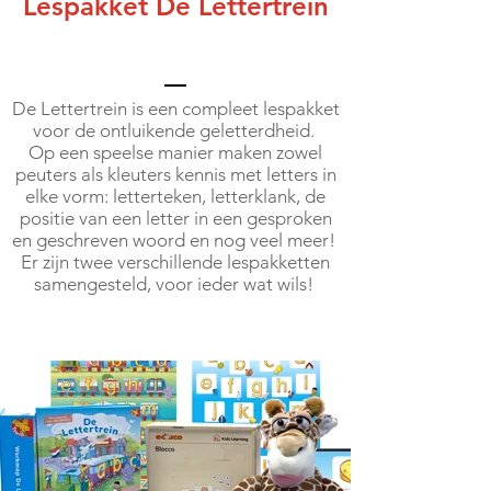
Lespakket De Lettertrein
De Lettertrein is een compleet lespakket
voor de ontluikende geletterdheid.
Op een speelse manier maken zowel
peuters als kleuters kennis met letters in
elke vorm: letterteken, letterklank, de
positie van een letter in een gesproken
en geschreven woord en nog veel meer!
Er zijn twee verschillende lespakketten
samengesteld, voor ieder wat wils!