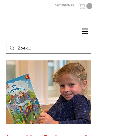
Klantenservice