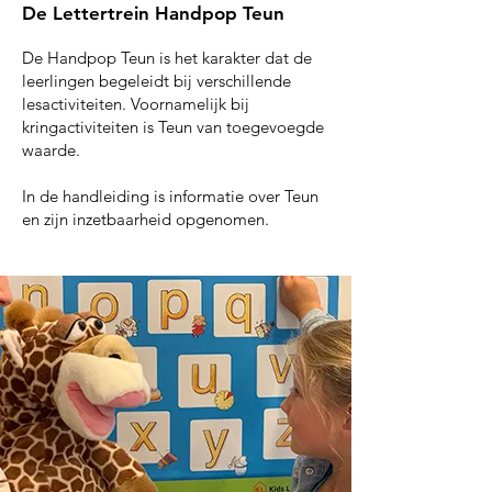
De Lettertrein Handpop Teun
De Handpop Teun is het karakter dat de
leerlingen begeleidt bij verschillende
lesactiviteiten. Voornamelijk bij
kringactiviteiten is Teun van toegevoegde
waarde.
In de handleiding is informatie over Teun
en zijn inzetbaarheid opgenomen.