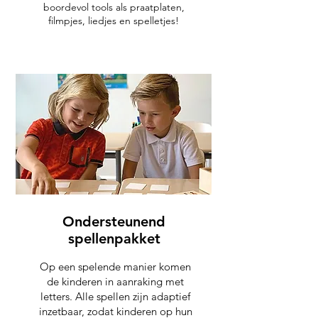
boordevol tools als praatplaten,
filmpjes, liedjes en spelletjes!
Ondersteunend
spellenpakket
Op een spelende manier komen
de kinderen in aanraking met
letters. Alle spellen zijn adaptief
inzetbaar, zodat kinderen op hun