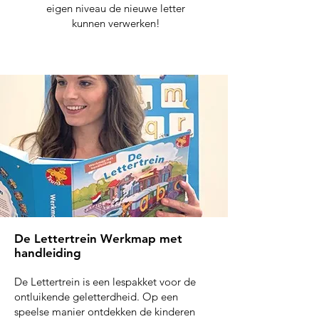
eigen niveau de nieuwe letter
kunnen verwerken!
De Lettertrein Werkmap met
handleiding
De Lettertrein is een lespakket voor de
ontluikende geletterdheid. Op een
speelse manier ontdekken de kinderen