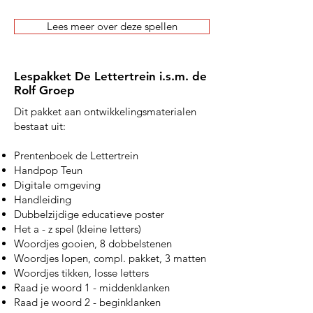
Lees meer over deze spellen
Lespakket De Lettertrein i.s.m. de
Rolf Groep
Dit pakket aan ontwikkelingsmaterialen
bestaat uit:
Prentenboek de Lettertrein
Handpop Teun
Digitale omgeving
Handleiding
Dubbelzijdige educatieve poster
Het a - z spel (kleine letters)
Woordjes gooien, 8 dobbelstenen
Woordjes lopen, compl. pakket, 3 matten
Woordjes tikken, losse letters
Raad je woord 1 - middenklanken
Raad je woord 2 - beginklanken