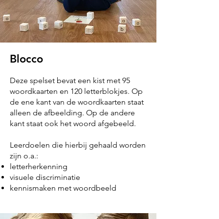
Blocco
Deze spelset bevat een kist met 95
woordkaarten en 120 letterblokjes. Op
de ene kant van de woordkaarten staat
alleen de afbeelding. Op de andere
kant staat ook het woord afgebeeld.
Leerdoelen die hierbij gehaald worden
zijn o.a.:
letterherkenning
visuele discriminatie
kennismaken met woordbeeld