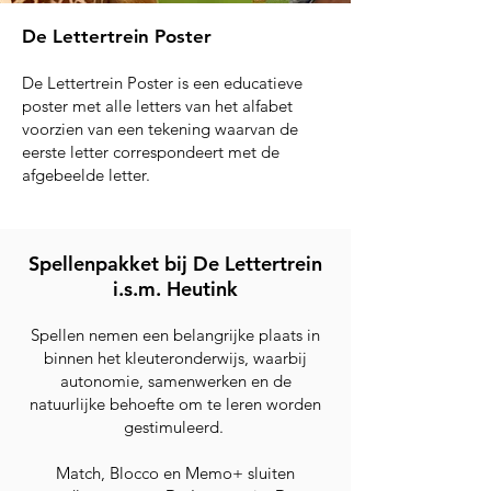
De Lettertrein Poster
De Lettertrein Poster is een educatieve
poster met alle letters van het alfabet
voorzien van een tekening waarvan de
eerste letter correspondeert met de
afgebeelde letter.
Spellenpakket bij De Lettertrein
i.s.m. Heutink
Spellen
nemen een
belangrijke
plaats in
binnen het kleuteronderwijs, waarbij
autonomie, samenwerken en de
natuurlijke
behoefte
om te leren worden
gestimuleerd.
Match, Blocco en Memo+ sluiten