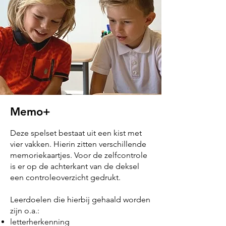
Memo+
Deze spelset bestaat uit een kist met
vier vakken. Hierin zitten verschillende
memoriekaartjes. Voor de zelfcontrole
is er op de achterkant van de deksel
een controleoverzicht gedrukt.
Leerdoelen die hierbij gehaald worden
zijn o.a.:
letterherkenning