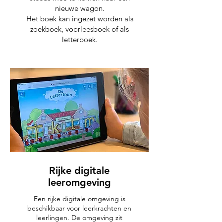
nieuwe wagon.
Het boek kan ingezet worden als
zoekboek, voorleesboek of als
letterboek.
Rijke digitale
leeromgeving
Een rijke digitale omgeving is
beschikbaar voor leerkrachten en
leerlingen. De omgeving zit