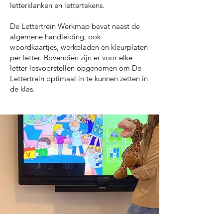
letterklanken en lettertekens.
De Lettertrein Werkmap bevat naast de
algemene handleiding, ook
woordkaartjes, werkbladen en kleurplaten
per letter. Bovendien zijn er voor elke
letter lesvoorstellen opgenomen om De
Lettertrein optimaal in te kunnen zetten in
de klas.