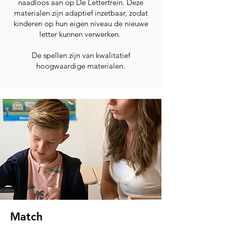
naadloos aan op De Lettertrein. Deze
materialen zijn adaptief inzetbaar, zodat
kinderen op hun eigen niveau de nieuwe
letter kunnen verwerken.
De spellen zijn van kwalitatief
hoogwaardige materialen.
Match