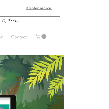
Klantenservice
en
Contact