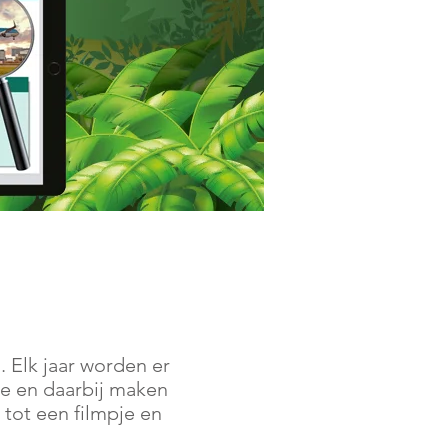
 Elk jaar worden er
e en daarbij maken
tot een filmpje en