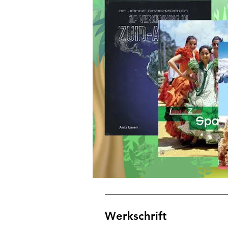
Werkschrift