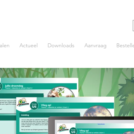
alen
Actueel
Downloads
Aanvraag
Bestell