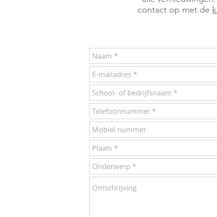
contact op met de
k