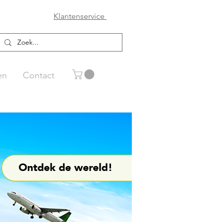
Klantenservice
en
Contact