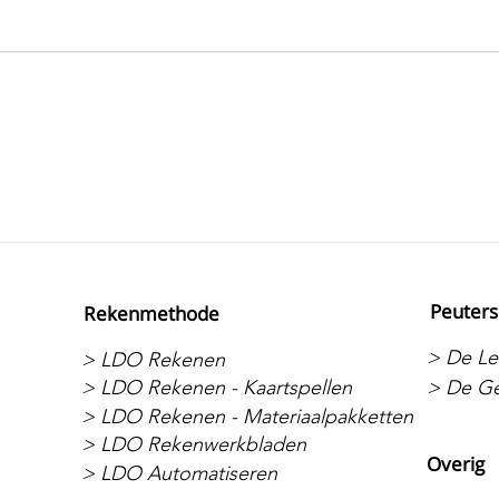
Peuters
Rekenmethode
> De Let
> LDO Rekenen
> LDO Rekenen - Kaartspellen
> De Ge
> LDO Rekenen - Materiaalpakketten
> LDO Rekenwerkbladen
Overig
> LDO Automatiseren