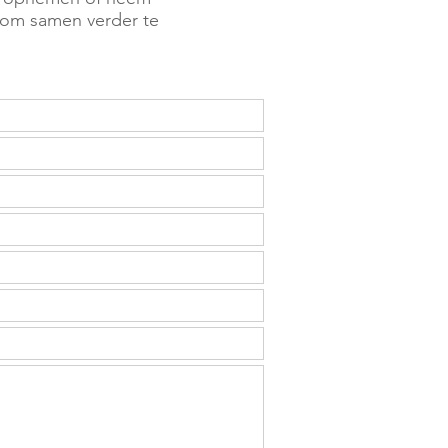
r om samen verder te