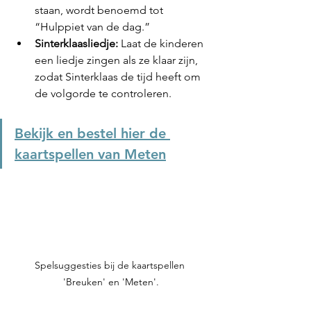
staan, wordt benoemd tot 
“Hulppiet van de dag.”
Sinterklaasliedje:
 Laat de kinderen 
een liedje zingen als ze klaar zijn, 
zodat Sinterklaas de tijd heeft om 
de volgorde te controleren.
Bekijk en bestel hier de 
kaartspellen van Meten
Spelsuggesties bij de kaartspellen 
'Breuken' en 'Meten'.