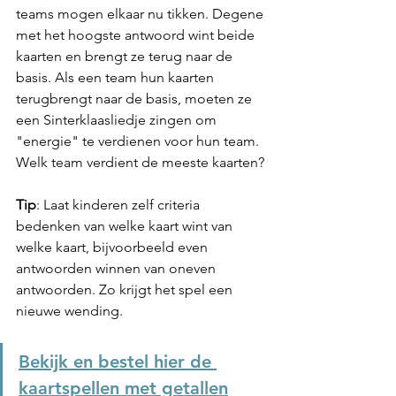
teams mogen elkaar nu tikken. Degene 
met het hoogste antwoord wint beide 
kaarten en brengt ze terug naar de 
basis. 
Als een team hun kaarten 
terugbrengt naar de basis, moeten ze 
een Sinterklaasliedje zingen om 
"energie" te verdienen voor hun team. 
Welk team verdient de meeste kaarten?
Tip
: Laat kinderen zelf criteria 
bedenken van welke kaart wint van 
welke kaart, bijvoorbeeld even 
antwoorden winnen van oneven 
antwoorden. Zo krijgt het spel een 
nieuwe wending.
Bekijk en bestel hier de 
kaartspellen met getallen