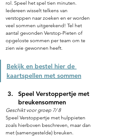
rol. Speel het spel tien minuten. 
Iedereen wisselt telkens van 
verstoppen naar zoeken en er worden 
veel sommen uitgerekend! 
Tel het 
aantal gevonden Verstop-Pieten of 
opgeloste sommen per team om te 
zien wie gewonnen heeft.
Bekijk en bestel hier de 
kaartspellen met sommen
Speel Verstoppertje met 
breukensommen 
Geschikt voor groep 7/ 8
Speel Verstoppertje met hulppieten 
zoals hierboven beschreven, maar dan 
met (samengestelde) breuken. 