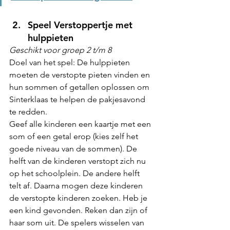
Speel Verstoppertje met 
hulppieten
Geschikt voor groep 2 t/m 8
Doel van het spel: De hulppieten 
moeten de verstopte pieten vinden en 
hun sommen of getallen oplossen om 
Sinterklaas te helpen de pakjesavond 
te redden. 
Geef alle kinderen een kaartje met een 
som of een getal erop (kies zelf het 
goede niveau van de sommen). De 
helft van de kinderen verstopt zich nu 
op het schoolplein. De andere helft 
telt af. Daarna mogen deze kinderen 
de verstopte kinderen zoeken. Heb je 
een kind gevonden. Reken dan zijn of 
haar som uit. De spelers wisselen van 