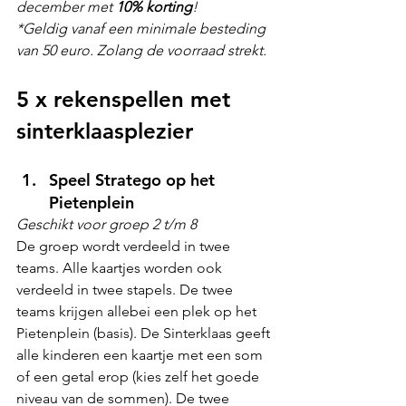
december met 
10% korting
! 
*Geldig vanaf een minimale besteding 
van 50 euro. Zolang de voorraad strekt. 
5 x rekenspellen met 
sinterklaasplezier
Speel Stratego op het 
Pietenplein
Geschikt voor groep 2 t/m 8
De groep wordt verdeeld in twee 
teams. Alle kaartjes worden ook 
verdeeld in twee stapels. De twee 
teams krijgen allebei een plek op het 
Pietenplein (basis). De Sinterklaas geeft 
alle kinderen een kaartje met een som 
of een getal erop (kies zelf het goede 
niveau van de sommen). De twee 