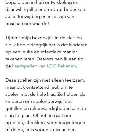
begeleiden in hun ontwikkeling en 
daar wil ik jullie enorm voor bedanken. 
Jullie toewijding en inzet zijn van 
onschatbare waarde!
Tijdens mijn bezoekjes in de klassen 
zie ik hoe belangrijk het is dat kinderen 
op een leuke en effectieve manier 
rekenen leren. Daarom heb ik een tip: 
de 
kaartspellen van LDO Rekenen
.
Deze spellen zijn niet alleen leerzaam, 
maar ook ontzettend leuk om te 
spelen met de hele klas. Ze helpen de 
kinderen om spelenderwijs met 
getallen en rekenvaardigheden aan de 
slag te gaan. Of het nu gaat om 
optellen, aftrekken, vermenigvuldigen 
of delen, er is voor elk niveau een 