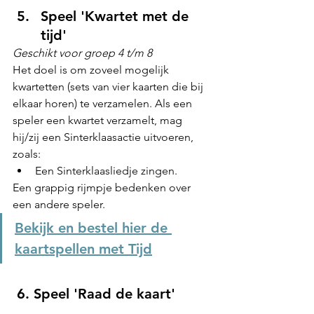
Speel 'Kwartet met de 
tijd'
Geschikt voor groep 4 t/m 8
Het doel is om zoveel mogelijk 
kwartetten (sets van vier kaarten die bij 
elkaar horen) te verzamelen. Als een 
speler een kwartet verzamelt, mag 
hij/zij een Sinterklaasactie uitvoeren, 
zoals:
Een Sinterklaasliedje zingen.
Een grappig rijmpje bedenken over 
een andere speler.
Bekijk en bestel hier de 
kaartspellen met Tijd
 6. Speel 'Raad de kaart'