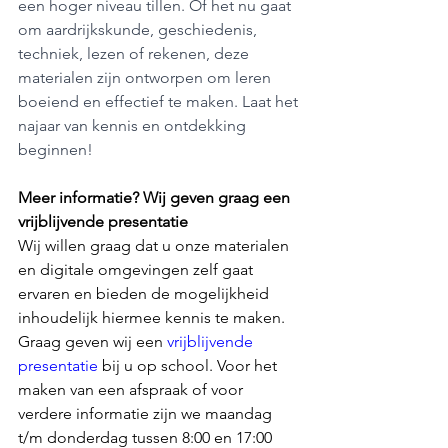
een hoger niveau tillen. Of het nu gaat 
om aardrijkskunde, geschiedenis, 
techniek, lezen of rekenen, deze 
materialen zijn ontworpen om leren 
boeiend en effectief te maken. Laat het 
najaar van kennis en ontdekking 
beginnen!
Meer informatie? Wij geven graag een 
vrijblijvende presentatie 
Wij willen graag dat u onze materialen 
en digitale omgevingen zelf gaat 
ervaren en bieden de mogelijkheid 
inhoudelijk hiermee kennis te maken. 
Graag geven wij een 
vrijblijvende 
presentatie
 bij u op school. Voor het 
maken van een afspraak of voor 
verdere informatie zijn we maandag 
t/m donderdag tussen 8:00 en 17:00 