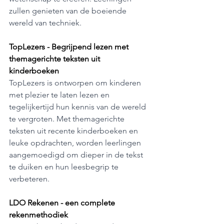
zullen genieten van de boeiende 
wereld van techniek.
TopLezers - Begrijpend lezen met 
themagerichte teksten uit 
kinderboeken
TopLezers is ontworpen om kinderen 
met plezier te laten lezen en 
tegelijkertijd hun kennis van de wereld 
te vergroten. Met themagerichte 
teksten uit recente kinderboeken en 
leuke opdrachten, worden leerlingen 
aangemoedigd om dieper in de tekst 
te duiken en hun leesbegrip te 
verbeteren. 
LDO Rekenen - een complete 
rekenmethodiek 