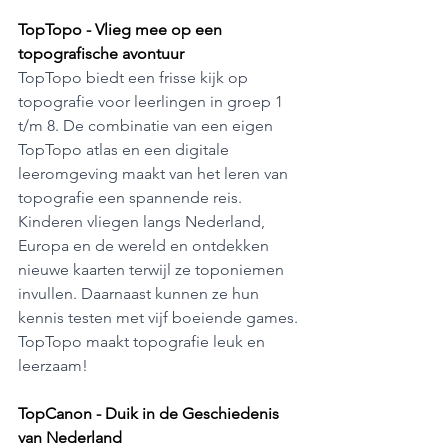
TopTopo - Vlieg mee op een 
topografische avontuur
TopTopo biedt een frisse kijk op 
topografie voor leerlingen in groep 1 
t/m 8. De combinatie van een eigen 
TopTopo atlas en een digitale 
leeromgeving maakt van het leren van 
topografie een spannende reis. 
Kinderen vliegen langs Nederland, 
Europa en de wereld en ontdekken 
nieuwe kaarten terwijl ze toponiemen 
invullen. Daarnaast kunnen ze hun 
kennis testen met vijf boeiende games. 
TopTopo maakt topografie leuk en 
leerzaam!
TopCanon - Duik in de Geschiedenis 
van Nederland