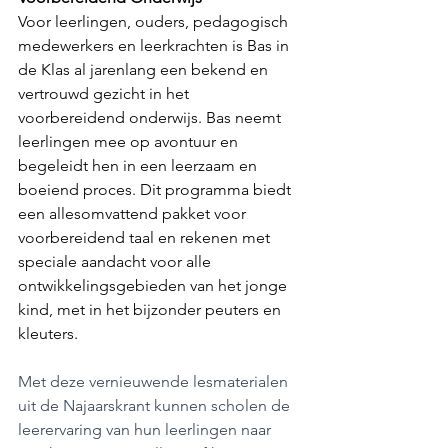
Voor leerlingen, ouders, pedagogisch 
medewerkers en leerkrachten is Bas in 
de Klas al jarenlang een bekend en 
vertrouwd gezicht in het 
voorbereidend onderwijs. Bas neemt 
leerlingen mee op avontuur en 
begeleidt hen in een leerzaam en 
boeiend proces. Dit programma biedt 
een allesomvattend pakket voor 
voorbereidend taal en rekenen met 
speciale aandacht voor alle 
ontwikkelingsgebieden van het jonge 
kind, met in het bijzonder peuters en 
kleuters.
Met deze vernieuwende lesmaterialen 
uit de Najaarskrant kunnen scholen de 
leerervaring van hun leerlingen naar 