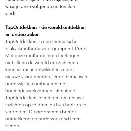
waar je onze volgende materialen 
vindt: 
TopOntdekkers - de wereld ontdekken 
en onderzoeken
TopOntdekkers is een thematische 
zaakvakmethode voor groepen 1 t/m 8. 
Met deze methode leren leerlingen 
niet alleen de wereld om zich heen 
kennen, maar ontwikkelen ze ook 
nieuwe vaardigheden. Door thematisch 
onderwijs te combineren met 
boeiende werkvormen, stimuleert 
TopOntdekkers leerlingen om nieuwe 
inzichten op te doen en hun horizon te 
verbreden. Dit programma brengt 
ontdekkend en onderzoekend leren 
samen.