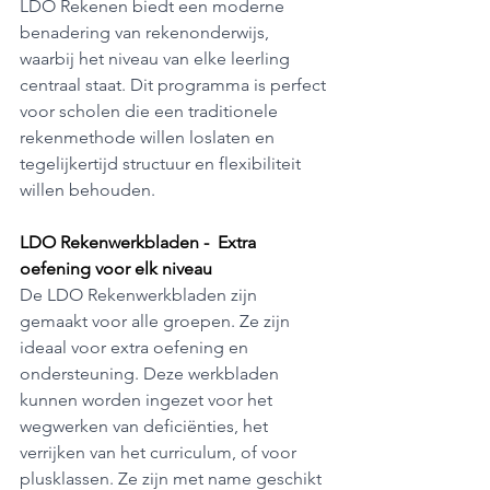
LDO Rekenen biedt een moderne 
benadering van rekenonderwijs, 
waarbij het niveau van elke leerling 
centraal staat. Dit programma is perfect 
voor scholen die een traditionele 
rekenmethode willen loslaten en 
tegelijkertijd structuur en flexibiliteit 
willen behouden.
LDO Rekenwerkbladen -  Extra 
oefening voor elk niveau
De LDO Rekenwerkbladen zijn 
gemaakt voor alle groepen. Ze zijn 
ideaal voor extra oefening en 
ondersteuning. Deze werkbladen 
kunnen worden ingezet voor het 
wegwerken van deficiënties, het 
verrijken van het curriculum, of voor 
plusklassen. Ze zijn met name geschikt 