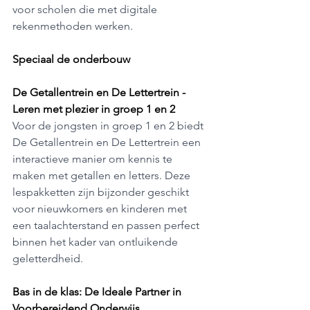
voor scholen die met digitale 
rekenmethoden werken.
Speciaal de onderbouw
De Getallentrein en De Lettertrein - 
Leren met plezier in groep 1 en 2
Voor de jongsten in groep 1 en 2 biedt 
De Getallentrein en De Lettertrein een 
interactieve manier om kennis te 
maken met getallen en letters. Deze 
lespakketten zijn bijzonder geschikt 
voor nieuwkomers en kinderen met 
een taalachterstand en passen perfect 
binnen het kader van ontluikende 
geletterdheid.
Bas in de klas: De Ideale Partner in 
Voorbereidend Onderwijs