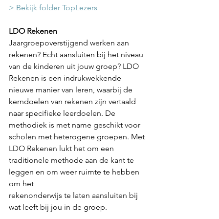
> Bekijk folder TopLezers
LDO Rekenen
Jaargroepoverstijgend werken aan 
rekenen? Echt aansluiten bij het niveau 
van de kinderen uit jouw groep? LDO 
Rekenen is een indrukwekkende 
nieuwe manier van leren, waarbij de 
kerndoelen van rekenen zijn vertaald 
naar specifieke leerdoelen. De 
methodiek is met name geschikt voor 
scholen met heterogene groepen. Met 
LDO Rekenen lukt het om een 
traditionele methode aan de kant te 
leggen en om weer ruimte te hebben 
om het 
rekenonderwijs te laten aansluiten bij 
wat leeft bij jou in de groep. 