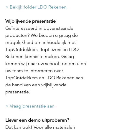
> Bekijk folder LDO Rekenen
Vrijblijvende presentatie
Geïnteresseerd in bovenstaande 
producten? We bieden u graag de 
mogelijkheid om inhoudelijk met 
TopOntdekkers, TopLezers en LDO 
Rekenen kennis te maken. Graag 
komen wij naar uw school toe om u en 
uw team te informeren over 
TopOntdekkers en LDO Rekenen aan 
de hand van een vrijblijvende 
presentatie. 
> Vraag presentatie aan
Liever een demo uitproberen? 
Dat kan ook! Voor alle materialen 