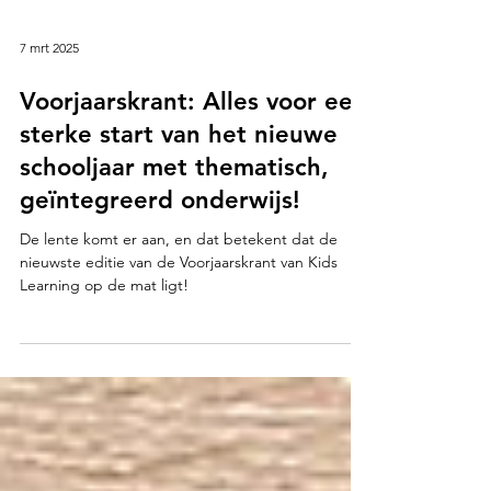
7 mrt 2025
Voorjaarskrant: Alles voor een
sterke start van het nieuwe
schooljaar met thematisch,
geïntegreerd onderwijs!
De lente komt er aan, en dat betekent dat de
nieuwste editie van de Voorjaarskrant van Kids
Learning op de mat ligt!