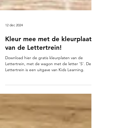
12 dec 2024
Kleur mee met de kleurplaat
van de Lettertrein!
Download hier de gratis kleurplaten van de
Lettertrein, met de wagon met de letter 'S'. De
Lettertrein is een uitgave van Kids Learning.