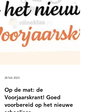
28 feb 2023
Op de mat: de
Voorjaarskrant! Goed