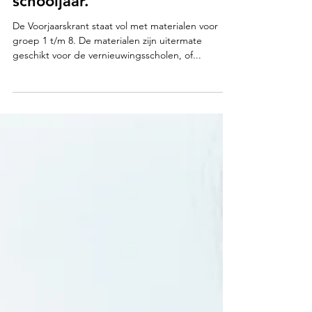
voorbereid op het nieuwe
schooljaar.
De Voorjaarskrant staat vol met materialen voor
groep 1 t/m 8. De materialen zijn uitermate
geschikt voor de vernieuwingsscholen, of...