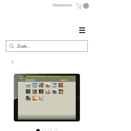
Klantenservice