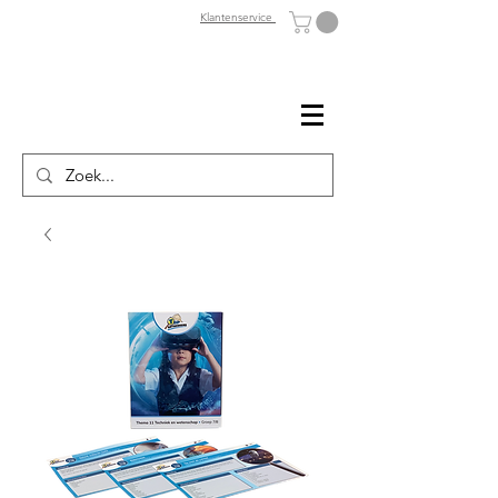
Klantenservice