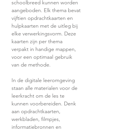
schoolbreed kunnen worden
aangeboden. Elk thema bevat
vijftien opdrachtkaarten en
hulpkaarten met de uitleg bij
elke verwerkingsvorm. Deze
kaarten zijn per thema
verpakt in handige mappen,
voor een optimaal gebruik
van de methode.
In de digitale leeromgeving
staan alle materialen voor de
leerkracht om de les te
kunnen voorbereiden. Denk
aan opdrachtkaarten,
werkbladen, filmpjes,
informatiebronnen en