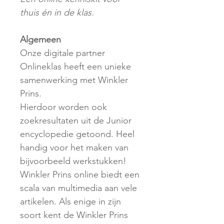
thuis én in de klas.
Algemeen
Onze digitale partner
Onlineklas heeft een unieke
samenwerking met Winkler
Prins.
Hierdoor worden ook
zoekresultaten uit de Junior
encyclopedie getoond. Heel
handig voor het maken van
bijvoorbeeld werkstukken!
Winkler Prins online biedt een
scala van multimedia aan vele
artikelen. Als enige in zijn
soort kent de Winkler Prins