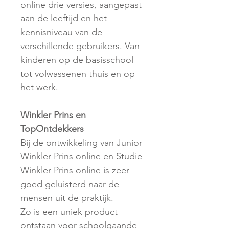
online drie versies, aangepast
aan de leeftijd en het
kennisniveau van de
verschillende gebruikers. Van
kinderen op de basisschool
tot volwassenen thuis en op
het werk.
Winkler Prins en
TopOntdekkers
Bij de ontwikkeling van Junior
Winkler Prins online en Studie
Winkler Prins online is zeer
goed geluisterd naar de
mensen uit de praktijk.
Zo is een uniek product
ontstaan voor schoolgaande