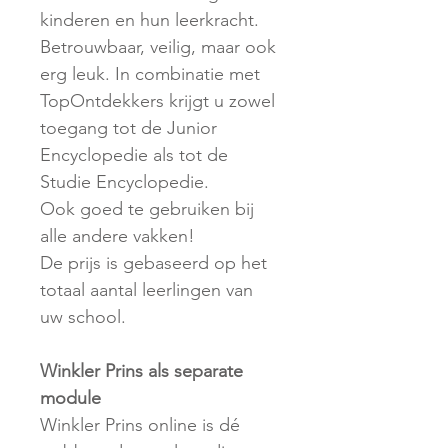
kinderen en hun leerkracht.
Betrouwbaar, veilig, maar ook
erg leuk. In combinatie met
TopOntdekkers krijgt u zowel
toegang tot de Junior
Encyclopedie als tot de
Studie Encyclopedie.
Ook goed te gebruiken bij
alle andere vakken!
De prijs is gebaseerd op het
totaal aantal leerlingen van
uw school.
Winkler Prins als separate
module
Winkler Prins online is dé