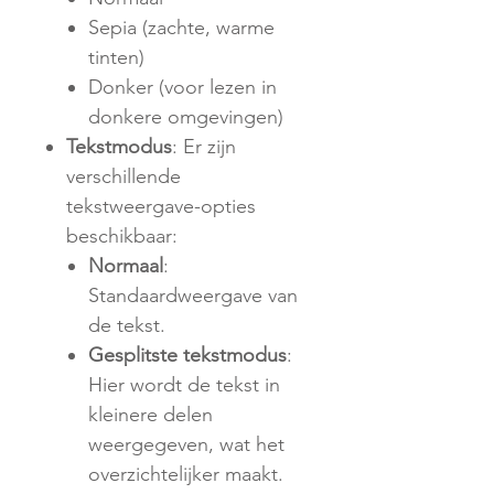
Sepia (zachte, warme
tinten)
Donker (voor lezen in
donkere omgevingen)
Tekstmodus
: Er zijn
verschillende
tekstweergave-opties
beschikbaar:
Normaal
:
Standaardweergave van
de tekst.
Gesplitste tekstmodus
:
Hier wordt de tekst in
kleinere delen
weergegeven, wat het
overzichtelijker maakt.