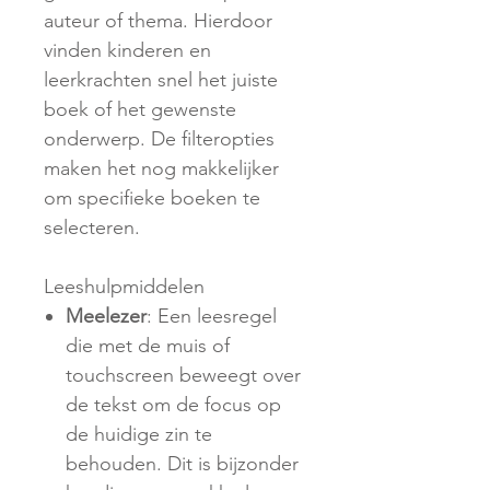
auteur of thema. Hierdoor
vinden kinderen en
leerkrachten snel het juiste
boek of het gewenste
onderwerp. De filteropties
maken het nog makkelijker
om specifieke boeken te
selecteren.
Leeshulpmiddelen
Meelezer
: Een leesregel
die met de muis of
touchscreen beweegt over
de tekst om de focus op
de huidige zin te
behouden. Dit is bijzonder