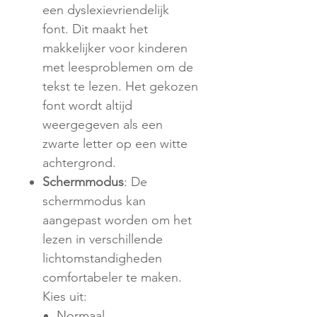
een dyslexievriendelijk
font. Dit maakt het
makkelijker voor kinderen
met leesproblemen om de
tekst te lezen. Het gekozen
font wordt altijd
weergegeven als een
zwarte letter op een witte
achtergrond.
Schermmodus
: De
schermmodus kan
aangepast worden om het
lezen in verschillende
lichtomstandigheden
comfortabeler te maken.
Kies uit:
Normaal