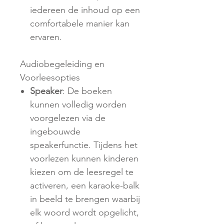
iedereen de inhoud op een
comfortabele manier kan
ervaren.
Audiobegeleiding en
Voorleesopties
Speaker
: De boeken
kunnen volledig worden
voorgelezen via de
ingebouwde
speakerfunctie. Tijdens het
voorlezen kunnen kinderen
kiezen om de leesregel te
activeren, een karaoke-balk
in beeld te brengen waarbij
elk woord wordt opgelicht,