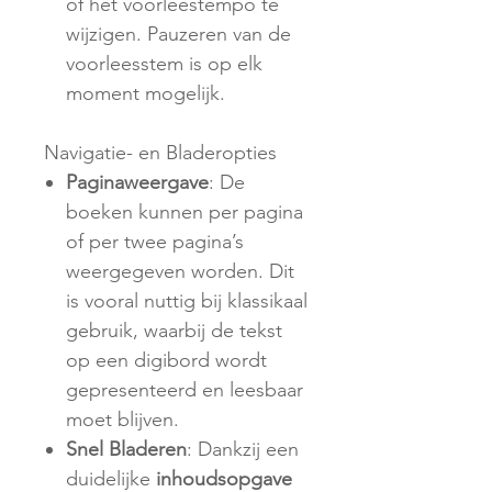
of het voorleestempo te
wijzigen. Pauzeren van de
voorleesstem is op elk
moment mogelijk.
Navigatie- en Bladeropties
Paginaweergave
: De
boeken kunnen per pagina
of per twee pagina’s
weergegeven worden. Dit
is vooral nuttig bij klassikaal
gebruik, waarbij de tekst
op een digibord wordt
gepresenteerd en leesbaar
moet blijven.
Snel Bladeren
: Dankzij een
duidelijke
inhoudsopgave