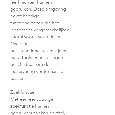
leerkrachten kunnen
gebruiken. Deze omgeving
bevat handige
functionaliteiten die het
leesproces vergemakkelijken,
vooral voor zwakke lezers.
Naast de
basisfunctionaliteiten zijn er
extra tools en instellingen
beschikbaar om de
leeservaring verder aan te
passen:
Zoekfunctie
Met een eenvoudige
zoekfunctie
kunnen
gebruikers zoeken op titel,