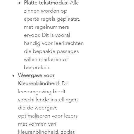
Platte tekstmodus
: Alle
zinnen worden op
aparte regels geplaatst,
met regelnummers
ervoor. Dit is vooral
handig voor leerkrachten
die bepaalde passages
willen markeren of
bespreken.
Weergave voor
Kleurenblindheid
: De
leesomgeving biedt
verschillende instellingen
die de weergave
optimaliseren voor lezers
met vormen van
kleurenblindheid, zodat