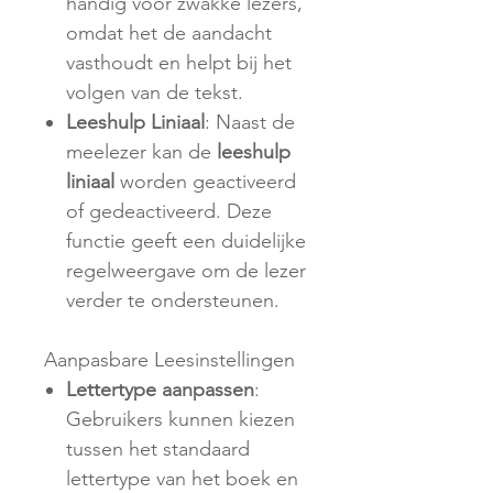
handig voor zwakke lezers,
omdat het de aandacht
vasthoudt en helpt bij het
volgen van de tekst.
Leeshulp Liniaal
: Naast de
meelezer kan de
leeshulp
liniaal
worden geactiveerd
of gedeactiveerd. Deze
functie geeft een duidelijke
regelweergave om de lezer
verder te ondersteunen.
Aanpasbare Leesinstellingen
Lettertype aanpassen
:
Gebruikers kunnen kiezen
tussen het standaard
lettertype van het boek en