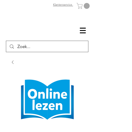
Klantenservice