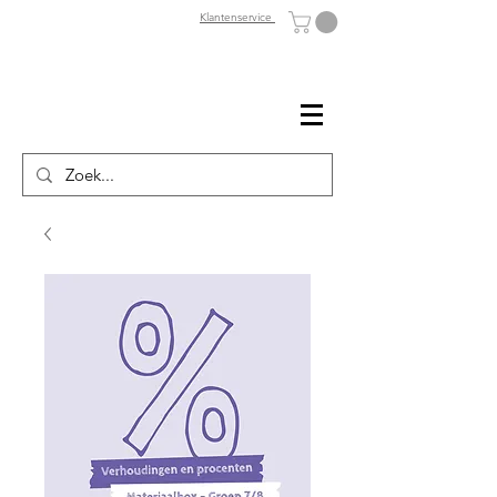
Klantenservice