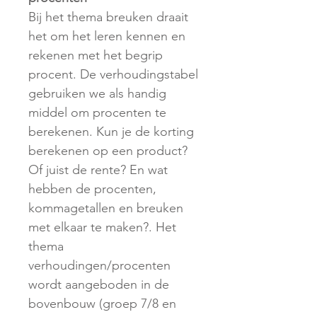
Bij het thema breuken draait
het om het leren kennen en
rekenen met het begrip
procent. De verhoudingstabel
gebruiken we als handig
middel om procenten te
berekenen. Kun je de korting
berekenen op een product?
Of juist de rente? En wat
hebben de procenten,
kommagetallen en breuken
met elkaar te maken?. Het
thema
verhoudingen/procenten
wordt aangeboden in de
bovenbouw (groep 7/8 en