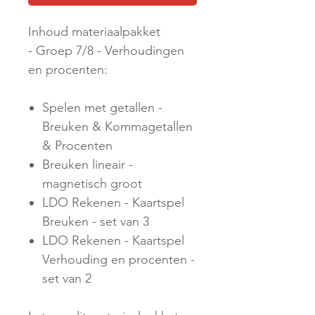
Inhoud materiaalpakket
- Groep 7/8 - Verhoudingen
en procenten:
Spelen met getallen -
Breuken & Kommagetallen
& Procenten
Breuken lineair -
magnetisch groot
LDO Rekenen - Kaartspel
Breuken - set van 3
LDO Rekenen - Kaartspel
Verhouding en procenten -
set van 2