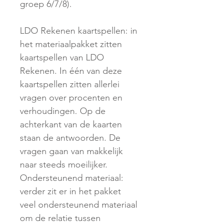
groep 6/7/8).
LDO Rekenen kaartspellen: in
het materiaalpakket zitten
kaartspellen van LDO
Rekenen. In één van deze
kaartspellen zitten allerlei
vragen over procenten en
verhoudingen. Op de
achterkant van de kaarten
staan de antwoorden. De
vragen gaan van makkelijk
naar steeds moeilijker.
Ondersteunend materiaal:
verder zit er in het pakket
veel ondersteunend materiaal
om de relatie tussen