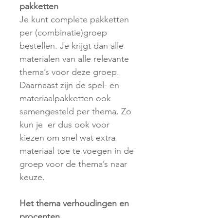
pakketten
Je kunt complete pakketten
per (combinatie)groep
bestellen. Je krijgt dan alle
materialen van alle relevante
thema’s voor deze groep.
Daarnaast zijn de spel- en
materiaalpakketten ook
samengesteld per thema. Zo
kun je er dus ook voor
kiezen om snel wat extra
materiaal toe te voegen in de
groep voor de thema’s naar
keuze.
Het thema verhoudingen en
procenten