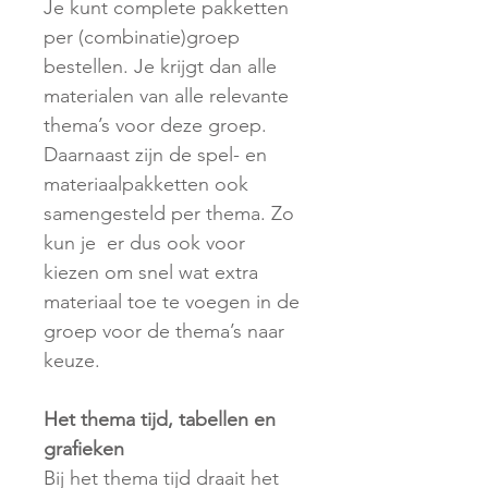
Je kunt complete pakketten
per (combinatie)groep
bestellen. Je krijgt dan alle
materialen van alle relevante
thema’s voor deze groep.
Daarnaast zijn de spel- en
materiaalpakketten ook
samengesteld per thema. Zo
kun je er dus ook voor
kiezen om snel wat extra
materiaal toe te voegen in de
groep voor de thema’s naar
keuze.
Het thema tijd, tabellen en
grafieken
Bij het thema tijd draait het