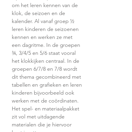
om het leren kennen van de
klok, de seizoen en de
kalender. Al vanaf groep ½
leren kinderen de seizoenen
kennen en werken ze met
een dagritme. In de groepen
¾, 3/4/5 en 5/6 staat vooral
het klokkijken centraal. In de
groepen 6/7/8 en 7/8 wordt
dit thema gecombineerd met
tabellen en grafieken en leren
kinderen bijvoorbeeld ook
werken met de coördinaten.
Het spel- en materiaalpakket
zit vol met uitdagende
materialen die je hiervoor