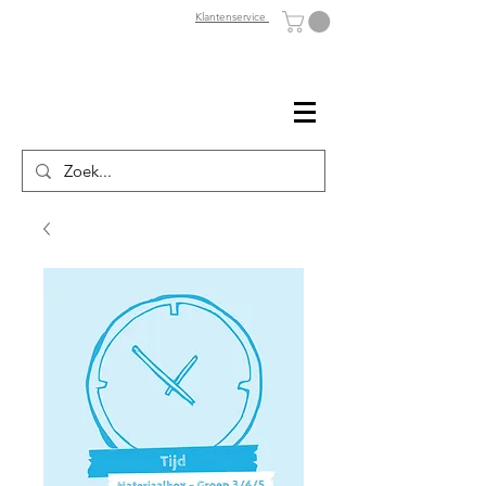
Klantenservice