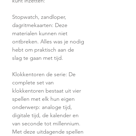
kunt inzetten:
Stopwatch, zandloper,
dagritmekaarten: Deze
materialen kunnen niet
ontbreken. Alles was je nodig
hebt om praktisch aan de
slag te gaan met tijd.
Klokkentoren de serie: De
complete set van
klokkentoren bestaat uit vier
spellen met elk hun eigen
onderwerp: analoge tijd,
digitale tijd, de kalender en
van seconde tot millennium.
Met deze uitdagende spellen