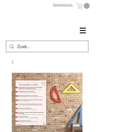
Klantenservice